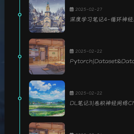
2025-02-27
深度学习笔记4-循环神经
2025-02-22
Pytorch|Dataset&Dat
2025-02-22
DL笔记3|卷积神经网络C