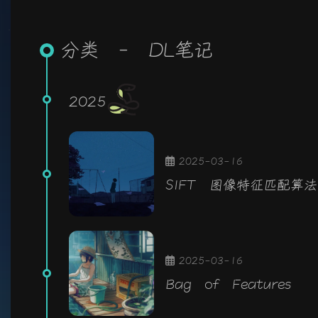
分类 - DL笔记
2025
2025-03-16
SIFT 图像特征匹配算法
2025-03-16
Bag of Features